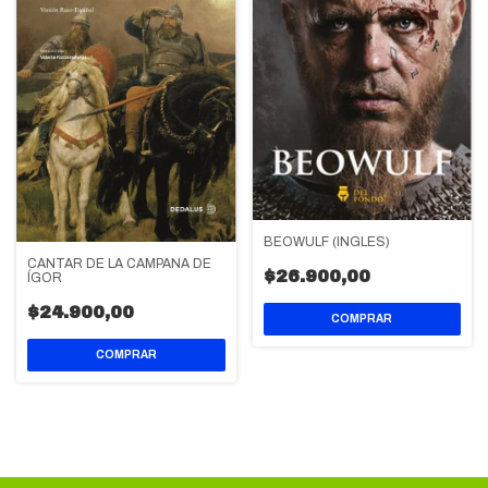
BEOWULF (INGLES)
CANTAR DE LA CAMPAÑA DE
$26.900,00
ÍGOR
$24.900,00