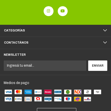
CATEGORÍAS
CONTACTÁNOS
NEWSLETTER
Medios de pago