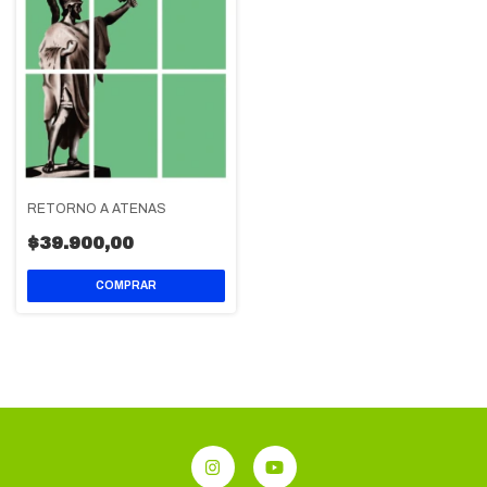
RETORNO A ATENAS
$39.900,00