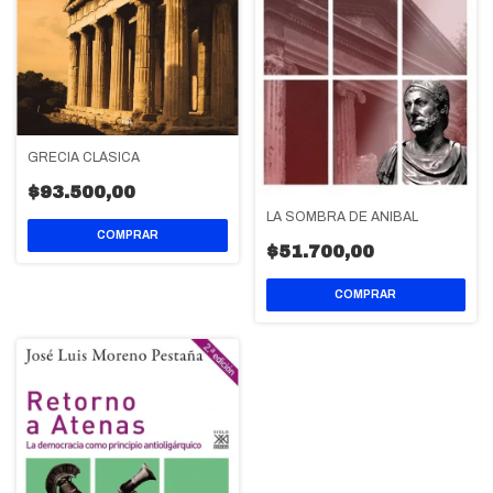
GRECIA CLÁSICA
$93.500,00
LA SOMBRA DE ANIBAL
$51.700,00