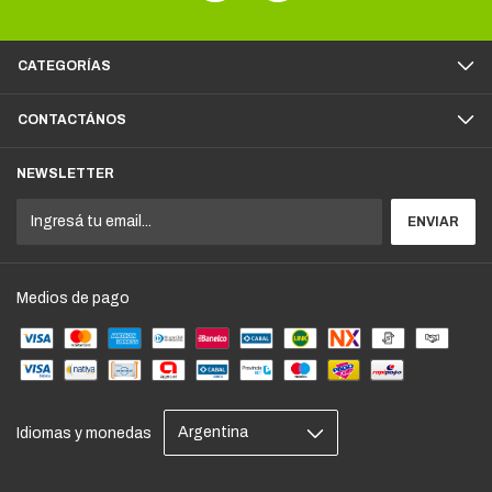
CATEGORÍAS
CONTACTÁNOS
NEWSLETTER
Medios de pago
Idiomas y monedas