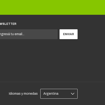
WSLETTER
Idiomas y monedas