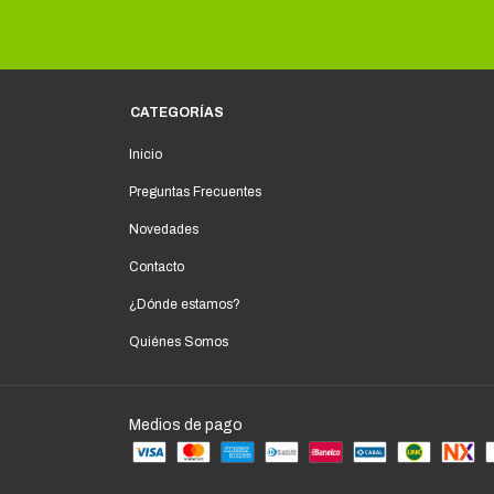
CATEGORÍAS
Inicio
Preguntas Frecuentes
Novedades
Contacto
¿Dónde estamos?
Quiénes Somos
Medios de pago