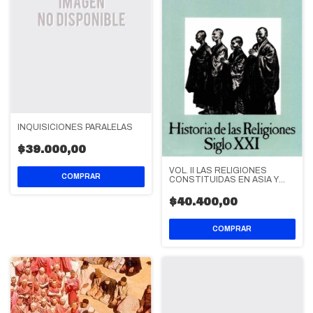
INQUISICIONES PARALELAS
$39.000,00
VOL. II LAS RELIGIONES
CONSTITUIDAS EN ASIA Y
SUS CONTRACORRIENTES
$40.400,00