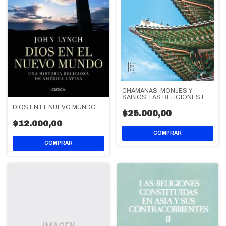
CHAMANAS, MONJES Y
SABIOS: LAS RELIGIONES EN
COREA
DIOS EN EL NUEVO MUNDO
$25.000,00
$12.000,00