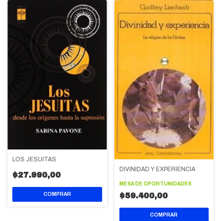
LOS JESUITAS
DIVINIDAD Y EXPERIENCIA
$27.990,00
MESA DE OPORTUNIDADES
$59.400,00