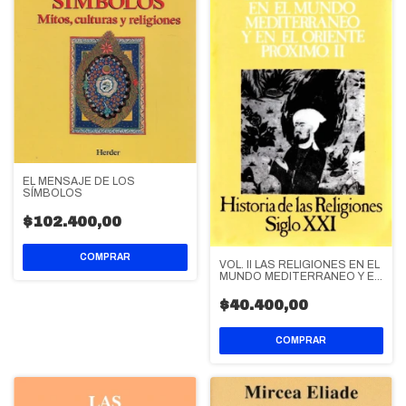
EL MENSAJE DE LOS
SÍMBOLOS
$102.400,00
VOL. II LAS RELIGIONES EN EL
MUNDO MEDITERRANEO Y EN
EL ORIENTE PROXIMO
$40.400,00