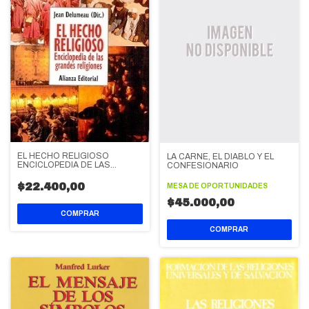
EL HECHO RELIGIOSO
LA CARNE, EL DIABLO Y EL
ENCICLOPEDIA DE LAS
CONFESIONARIO
GRANDES RELIGIONES
$22.400,00
MESA DE OPORTUNIDADES
$45.000,00