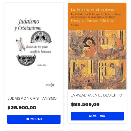
LA PALABRA EN EL DESIERTO
JUDAISMO Y CRISTIANISMO
$89.500,00
$26.900,00