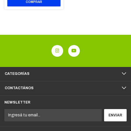
CATEGORÍAS
CONTACTÁNOS
NEWSLETTER