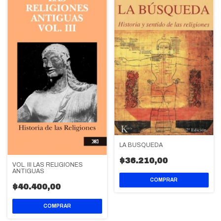
LA BUSQUEDA
$36.210,00
VOL. III LAS RELIGIONES
ANTIGUAS
$40.400,00