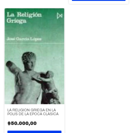
LA RELIGION GRIEGA EN LA
POLIS DE LA EPOCA CLASICA
$50.000,00