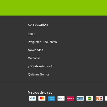
CATEGORÍAS
Inicio
Preguntas Frecuentes
Novedades
Contacto
¿Dónde estamos?
Quiénes Somos
Medios de pago