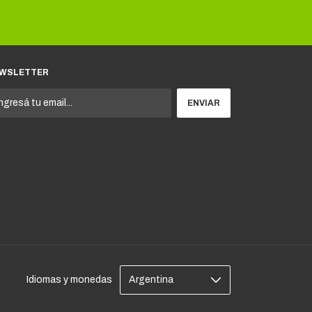
WSLETTER
Idiomas y monedas