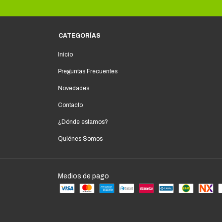
CATEGORÍAS
Inicio
Preguntas Frecuentes
Novedades
Contacto
¿Dónde estamos?
Quiénes Somos
Medios de pago