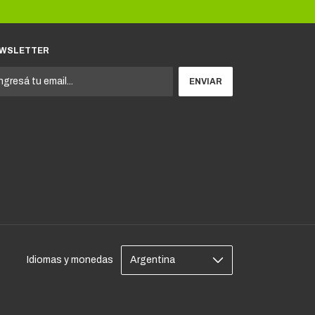
WSLETTER
Idiomas y monedas