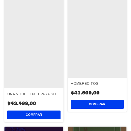
HOMBRECITOS
$41.600,00
UNA NOCHE EN EL PARAISO
$43.499,00