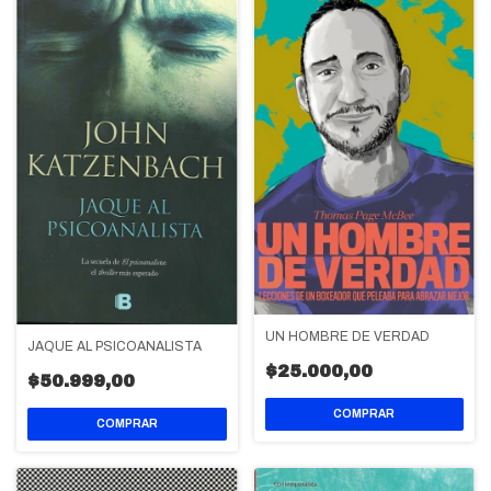
UN HOMBRE DE VERDAD
JAQUE AL PSICOANALISTA
$25.000,00
$50.999,00