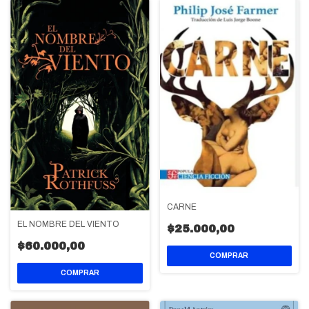
CARNE
EL NOMBRE DEL VIENTO
$25.000,00
$60.000,00