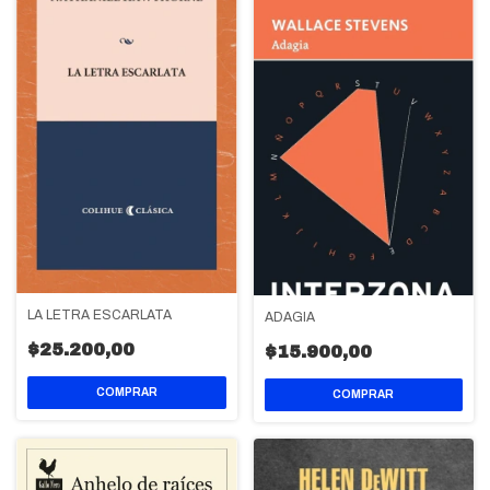
LA LETRA ESCARLATA
ADAGIA
$25.200,00
$15.900,00