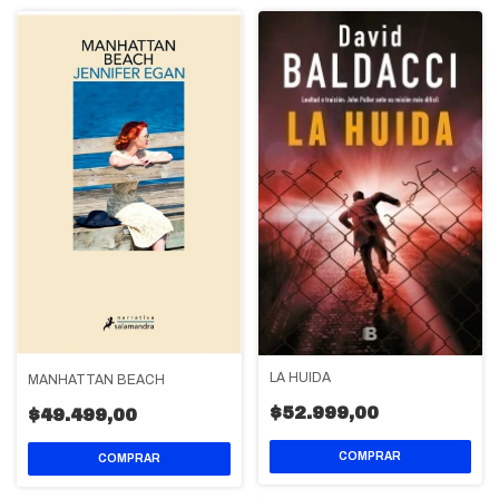
LA HUIDA
MANHATTAN BEACH
$52.999,00
$49.499,00