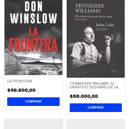
LA FRONTERA
TENNESSEE WILLIAMS. EL
ERRÁTICO DESVARÍO DE LA
$49.900,00
CARNE
$58.000,00