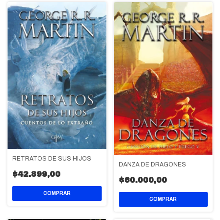
RETRATOS DE SUS HIJOS
DANZA DE DRAGONES
$42.899,00
$60.000,00