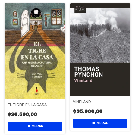
VINELAND
EL TIGRE EN LA CASA
$35.900,00
$36.500,00