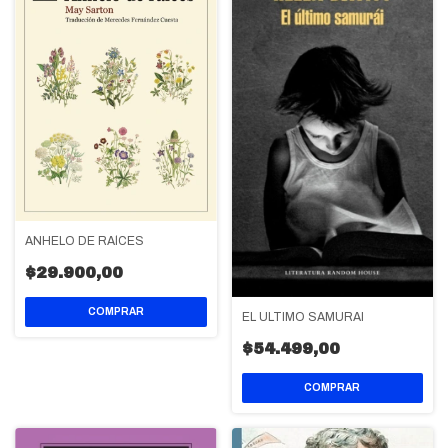
ANHELO DE RAÍCES
$29.900,00
EL ULTIMO SAMURAI
$54.499,00