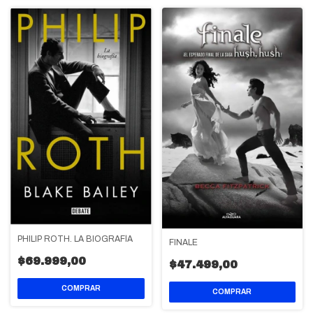
PHILIP ROTH. LA BIOGRAFÍA
FINALE
$69.999,00
$47.499,00