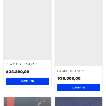
EL ARTE DE CAMINAR
LO QUE HIZO KATY
$34.200,00
$38.500,00