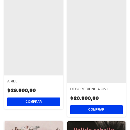
ARIEL
DESOBEDIENCIA CIVIL
$29.000,00
$20.900,00