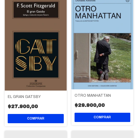
OTRO MANHATTAN
EL GRAN GATSBY
$29.900,00
$27.900,00