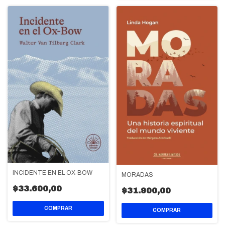
INCIDENTE EN EL OX-BOW
MORADAS
$33.600,00
$31.900,00