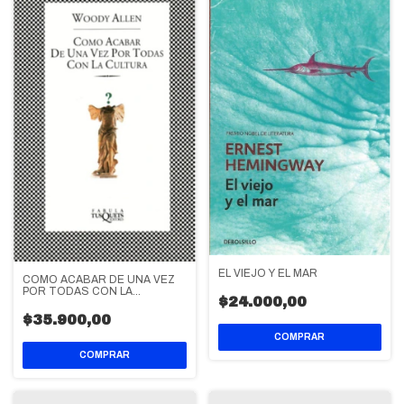
EL VIEJO Y EL MAR
COMO ACABAR DE UNA VEZ
POR TODAS CON LA
$24.000,00
CULTURA
$35.900,00