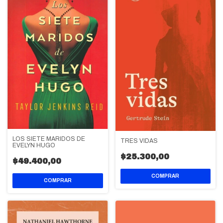
LOS SIETE MARIDOS DE
TRES VIDAS
EVELYN HUGO
$25.300,00
$49.400,00