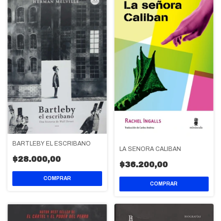
BARTLEBY EL ESCRIBANO
LA SEÑORA CALIBAN
$28.000,00
$36.200,00