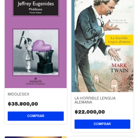
MIDDLESEX
LA HORRIBLE LENGUA
ALEMANA
$35.900,00
$22.000,00