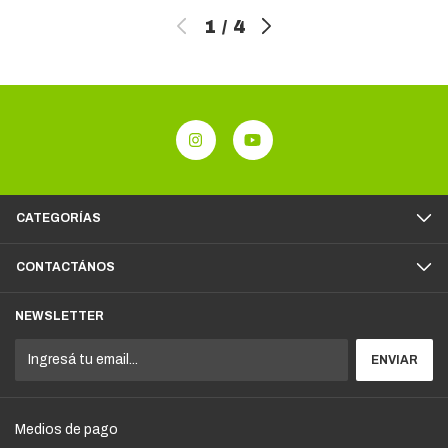
1
/
4
CATEGORÍAS
CONTACTÁNOS
NEWSLETTER
Medios de pago