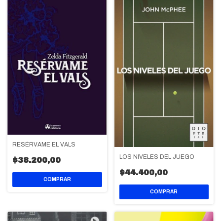
RESÉRVAME EL VALS
LOS NIVELES DEL JUEGO
$38.200,00
$44.400,00