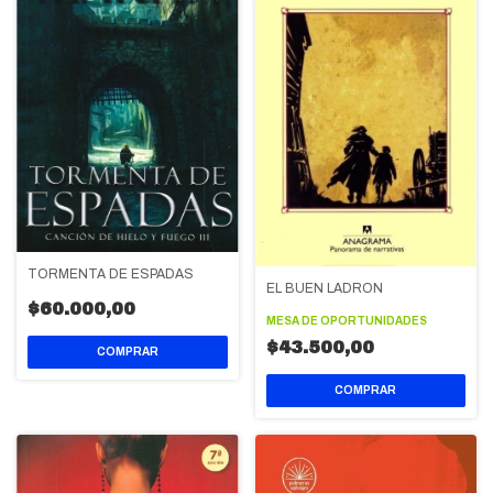
TORMENTA DE ESPADAS
EL BUEN LADRON
$60.000,00
MESA DE OPORTUNIDADES
$43.500,00