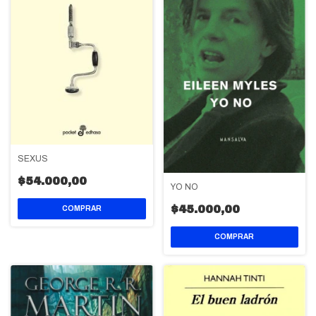
SEXUS
$54.000,00
YO NO
$45.000,00