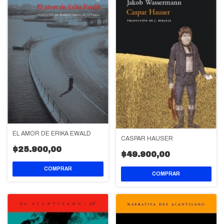
EL AMOR DE ERIKA EWALD
CASPAR HAUSER
$25.900,00
$49.900,00