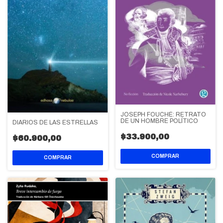
JOSEPH FOUCHÉ: RETRATO
DE UN HOMBRE POLÍTICO
DIARIOS DE LAS ESTRELLAS
$33.900,00
$60.900,00