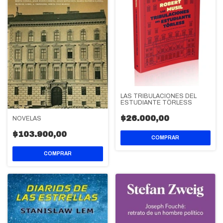
LAS TRIBULACIONES DEL
ESTUDIANTE TÖRLESS
$26.000,00
NOVELAS
$103.900,00