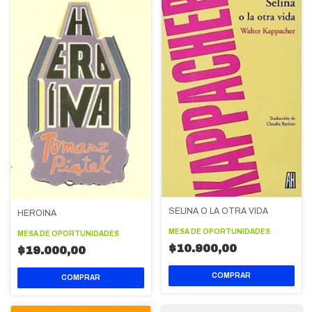
SELINA O LA OTRA VIDA
HEROINA
MESA DE OPORTUNIDADES
MESA DE OPORTUNIDADES
$10.900,00
$19.000,00