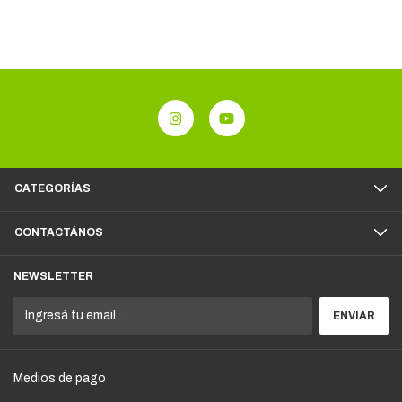
CATEGORÍAS
CONTACTÁNOS
NEWSLETTER
Medios de pago