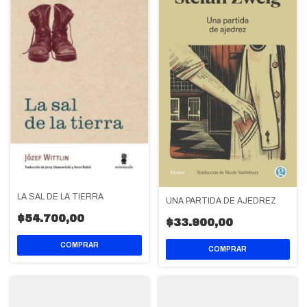
LA SAL DE LA TIERRA
UNA PARTIDA DE AJEDREZ
$54.700,00
$33.900,00