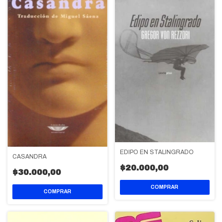
EDIPO EN STALINGRADO
CASANDRA
$20.000,00
$30.000,00