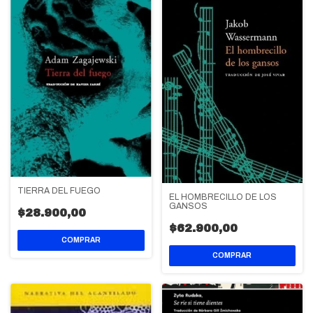
TIERRA DEL FUEGO
EL HOMBRECILLO DE LOS
GANSOS
$28.900,00
$62.900,00