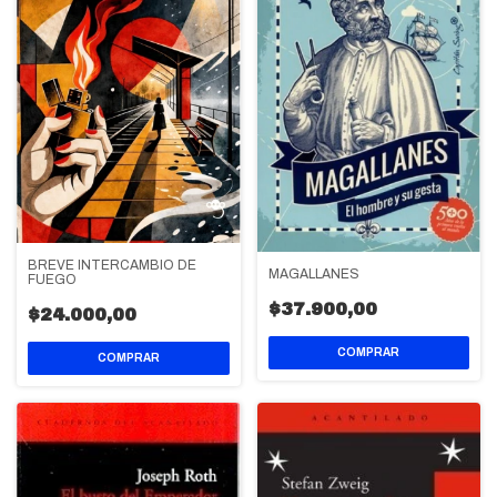
BREVE INTERCAMBIO DE
MAGALLANES
FUEGO
$37.900,00
$24.000,00