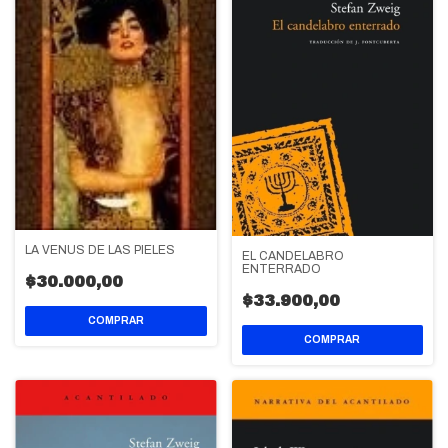
LA VENUS DE LAS PIELES
EL CANDELABRO
ENTERRADO
$30.000,00
$33.900,00