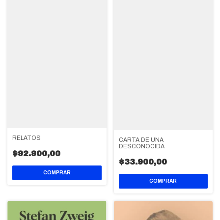
RELATOS
CARTA DE UNA
DESCONOCIDA
$92.900,00
$33.900,00