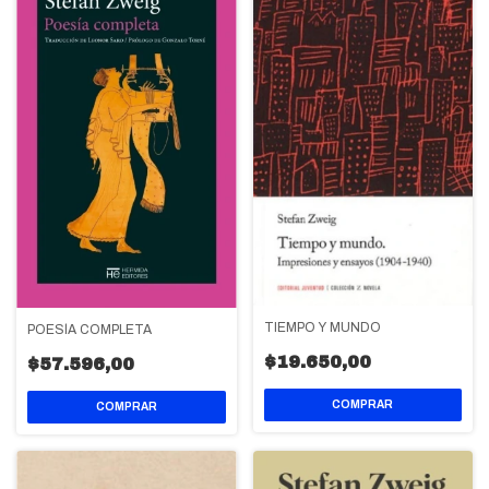
TIEMPO Y MUNDO
POESÍA COMPLETA
$19.650,00
$57.596,00