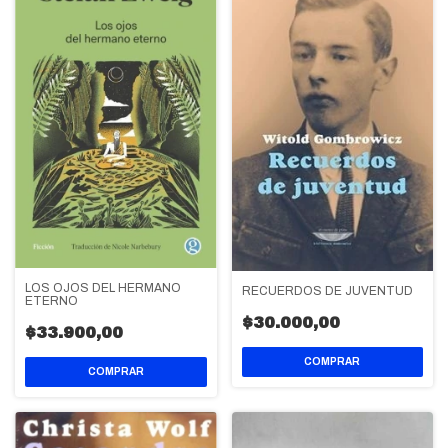
LOS OJOS DEL HERMANO
RECUERDOS DE JUVENTUD
ETERNO
$30.000,00
$33.900,00