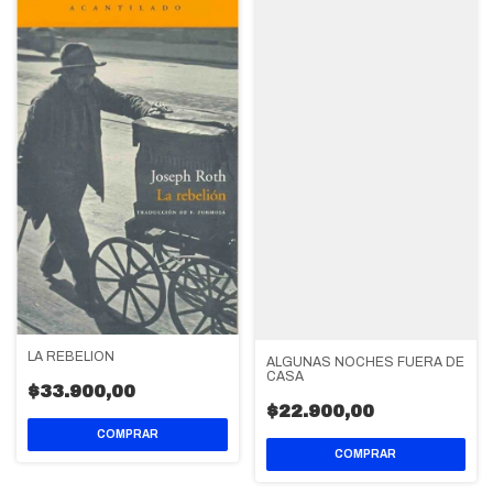
LA REBELION
ALGUNAS NOCHES FUERA DE
CASA
$33.900,00
$22.900,00