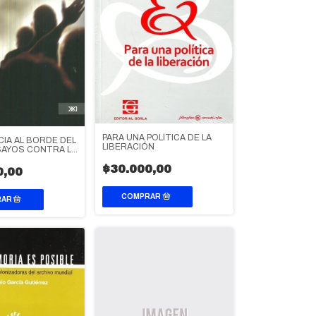
PARA UNA POLÍTICA DE LA
IA AL BORDE DEL
LIBERACIÓN
SAYOS CONTRA LA
ELACION
$30.000,00
0,00