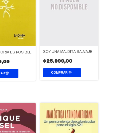
SOY UNA MALDITA SALVAJE
ORIA ES POSIBLE
$25.999,00
0,00