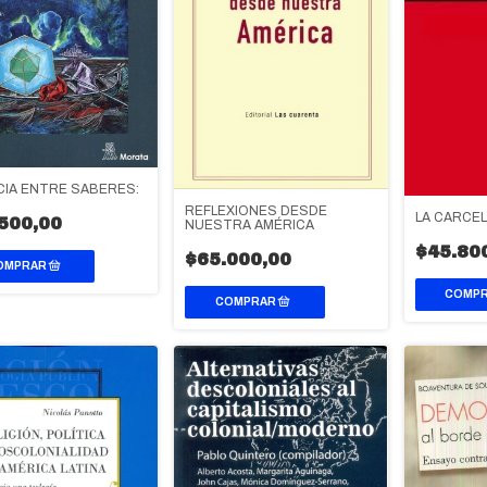
CIA ENTRE SABERES:
REFLEXIONES DESDE
LA CARCEL
500,00
NUESTRA AMÉRICA
$45.80
$65.000,00