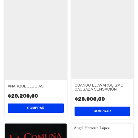
CUANDO EL ANARQUISMO
ANARQUEOLOGÍAS
CAUSABA SENSACIÓN
$29.200,00
$28.900,00