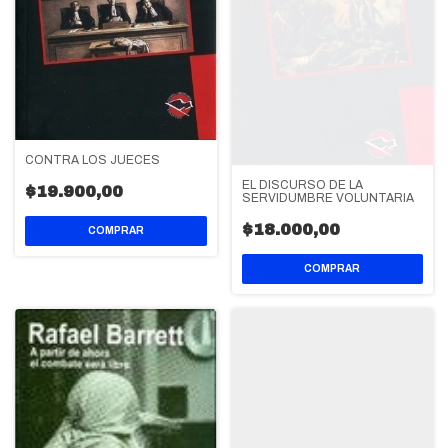
CONTRA LOS JUECES
EL DISCURSO DE LA
$19.900,00
SERVIDUMBRE VOLUNTARIA
$18.000,00