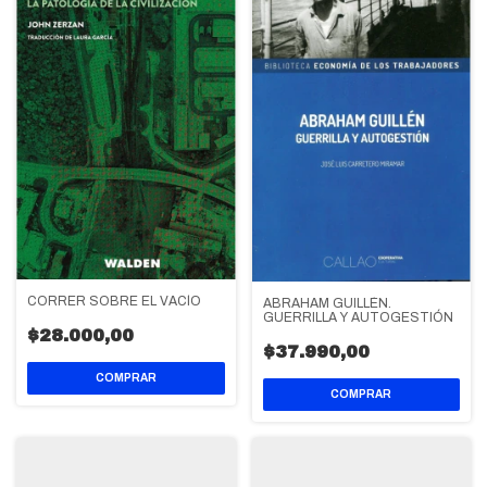
CORRER SOBRE EL VACÍO
ABRAHAM GUILLÉN.
GUERRILLA Y AUTOGESTIÓN
$28.000,00
$37.990,00