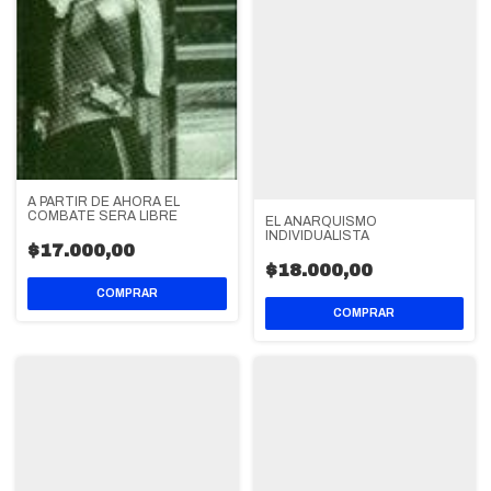
A PARTIR DE AHORA EL
COMBATE SERA LIBRE
EL ANARQUISMO
INDIVIDUALISTA
$17.000,00
$18.000,00