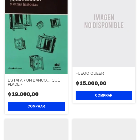
FUEGO QUEER
ESTAFAR UN BANCO... ¡QUÉ
$15.000,00
PLACER!
$19.000,00