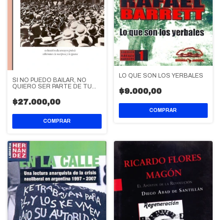
LO QUE SON LOS YERBALES
SI NO PUEDO BAILAR, NO
QUIERO SER PARTE DE TU
$9.000,00
REVOLUCION
$27.000,00