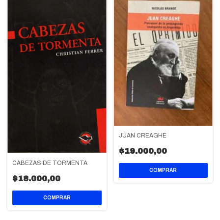
JUAN CREAGHE
$19.000,00
CABEZAS DE TORMENTA
$18.000,00