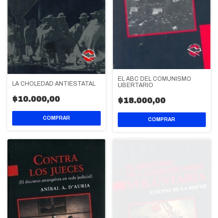
EL ABC DEL COMUNISMO
LA CHOLEDAD ANTIESTATAL
LIBERTARIO
$10.000,00
$18.000,00