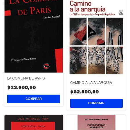
LA COMUNA DE PARÍS
CAMINO A LA ANARQUÍA
$23.000,00
$52.500,00