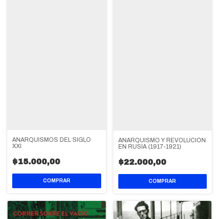
ANARQUISMOS DEL SIGLO
ANARQUISMO Y REVOLUCIÓN
XXI
EN RUSIA (1917-1921)
$15.000,00
$22.000,00