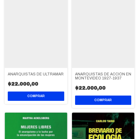
ANARQUISTAS DE ULTRAMAR
ANARQUISTAS DE ACCIÓN EN
MONTEVIDEO 1927-1937
$22.000,00
$22.000,00