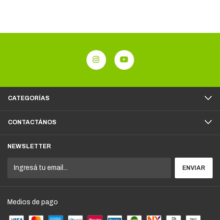
CATEGORÍAS
CONTACTÁNOS
NEWSLETTER
Medios de pago