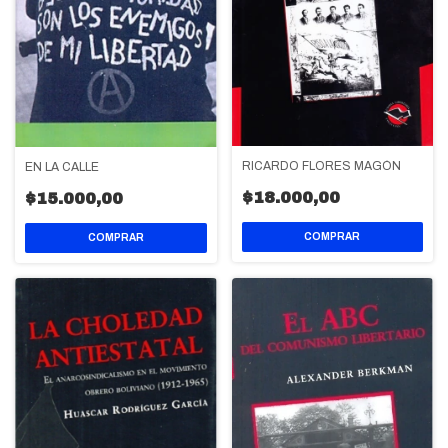
RICARDO FLORES MAGÓN
EN LA CALLE
$18.000,00
$15.000,00