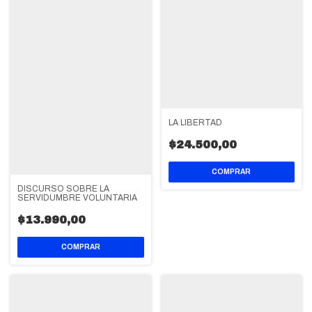
LA LIBERTAD
$24.500,00
DISCURSO SOBRE LA
SERVIDUMBRE VOLUNTARIA
$13.990,00