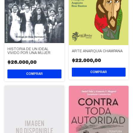
HISTORIA DE UN IDEAL
ARTE ANARQUIA CHAMPAÑA
VIVIDO POR UNA MUJER
$22.000,00
$26.000,00