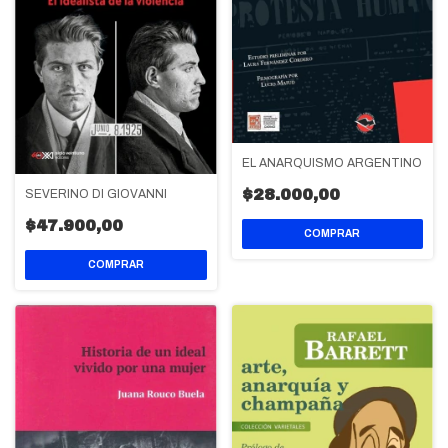
EL ANARQUISMO ARGENTINO
$28.000,00
SEVERINO DI GIOVANNI
$47.900,00