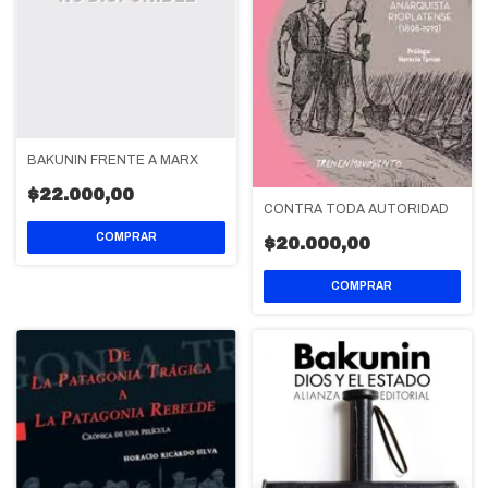
BAKUNIN FRENTE A MARX
$22.000,00
CONTRA TODA AUTORIDAD
$20.000,00