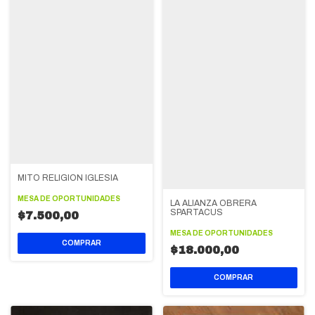
MITO RELIGION IGLESIA
MESA DE OPORTUNIDADES
LA ALIANZA OBRERA
SPARTACUS
$7.500,00
MESA DE OPORTUNIDADES
$18.000,00