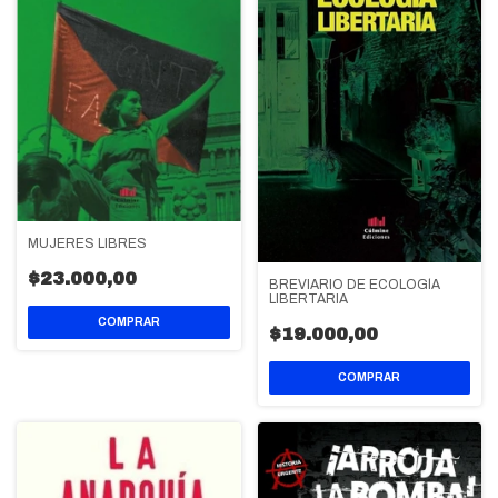
MUJERES LIBRES
$23.000,00
BREVIARIO DE ECOLOGÍA
LIBERTARIA
$19.000,00