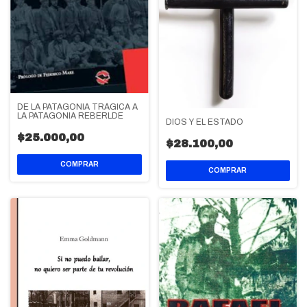
DE LA PATAGONIA TRÁGICA A
LA PATAGONIA REBERLDE
DIOS Y EL ESTADO
$25.000,00
$28.100,00