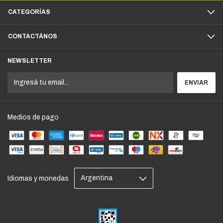
CATEGORÍAS
CONTACTÁNOS
NEWSLETTER
Medios de pago
Idiomas y monedas