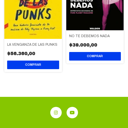
NO TE DEBEMOS NADA
$39.000,00
LA VENGANZA DE LAS PUNKS
$56.360,00