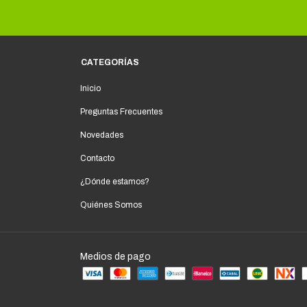
CATEGORÍAS
Inicio
Preguntas Frecuentes
Novedades
Contacto
¿Dónde estamos?
Quiénes Somos
Medios de pago