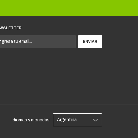
WSLETTER
Idiomas y monedas