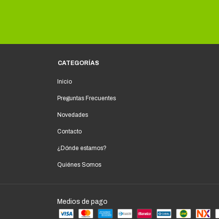
CATEGORÍAS
Inicio
Preguntas Frecuentes
Novedades
Contacto
¿Dónde estamos?
Quiénes Somos
Medios de pago