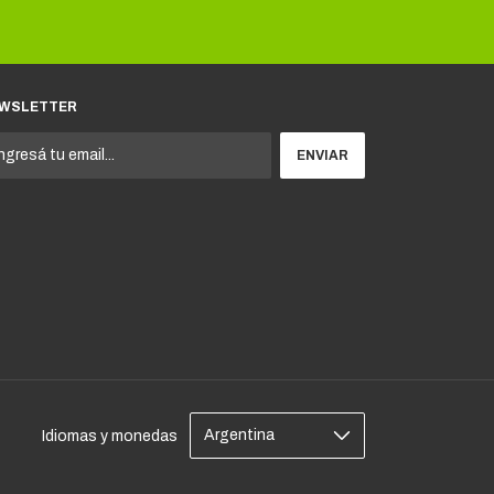
WSLETTER
Idiomas y monedas