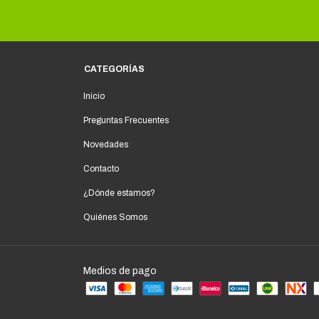
CATEGORÍAS
Inicio
Preguntas Frecuentes
Novedades
Contacto
¿Dónde estamos?
Quiénes Somos
Medios de pago