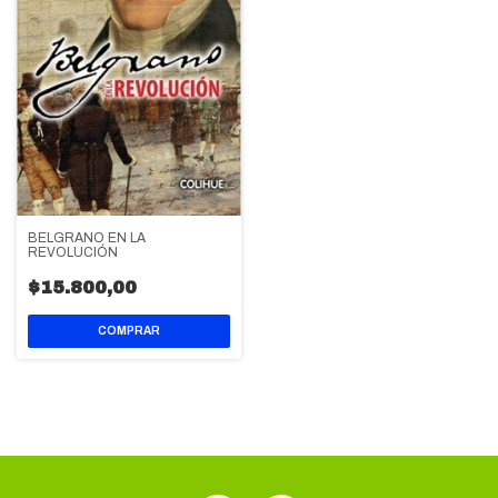
BELGRANO EN LA
REVOLUCIÓN
$15.800,00