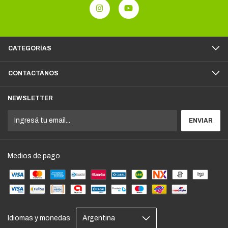
CATEGORÍAS
CONTACTÁNOS
NEWSLETTER
Medios de pago
Idiomas y monedas