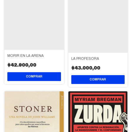
MORIR EN LA ARENA
LA PROFESORA
$42.900,00
$43.000,00