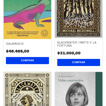
BLACKWATER / PARTE V: LA
GALÁPAGOS
FORTUNA
$46.499,00
$31.000,00