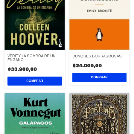
VERITY. LA SOMBRA DE UN
CUMBRES BORRASCOSAS
ENGAÑO
$24.000,00
$33.900,00