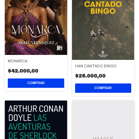
MONARCA
HAN CANTADO BINGO
$42.000,00
$26.000,00