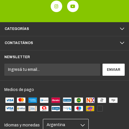
CATEGORÍAS
CONTACTÁNOS
NEWSLETTER
Medios de pago
Idiomas y monedas