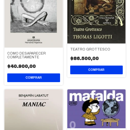
TEATRO GROTTESCO
CÓMO DESAPARECER
COMPLETAMENTE
$86.500,00
$40.900,00