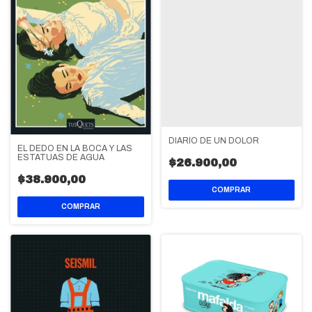
DIARIO DE UN DOLOR
EL DEDO EN LA BOCA Y LAS
ESTATUAS DE AGUA
$26.900,00
$38.900,00