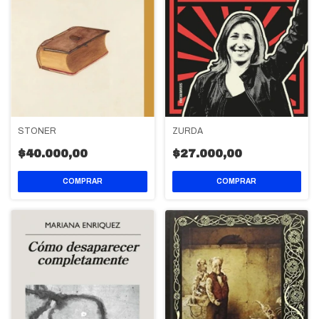
STONER
ZURDA
$40.000,00
$27.000,00