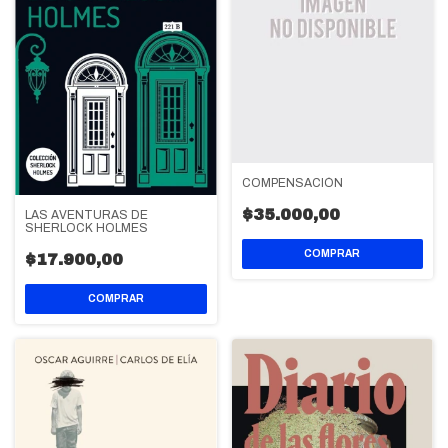
COMPENSACIÓN
$35.000,00
LAS AVENTURAS DE
SHERLOCK HOLMES
$17.900,00