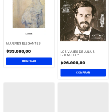
MUJERES ELEGANTES
$33.000,00
LOS VIAJES DE JULIUS
BRENCHLEY
$26.900,00