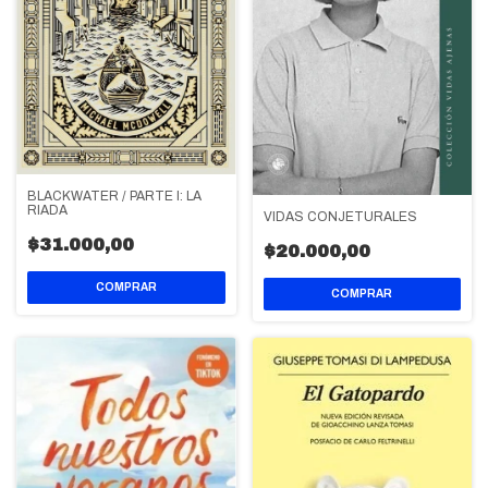
BLACKWATER / PARTE I: LA
RIADA
VIDAS CONJETURALES
$31.000,00
$20.000,00