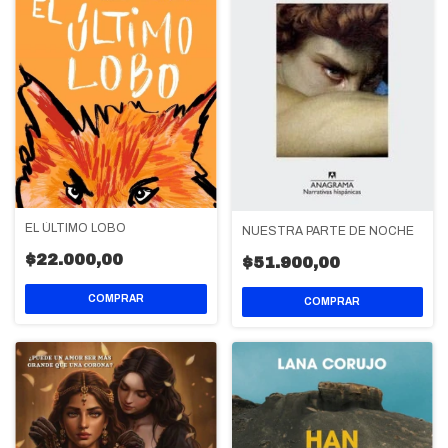
EL ÚLTIMO LOBO
NUESTRA PARTE DE NOCHE
$22.000,00
$51.900,00