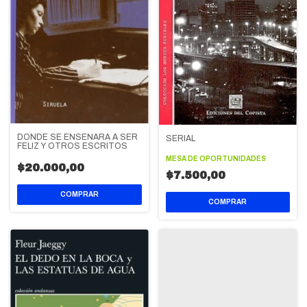
DONDE SE ENSEÑARA A SER
SERIAL
FELIZ Y OTROS ESCRITOS
MESA DE OPORTUNIDADES
$20.000,00
$7.500,00