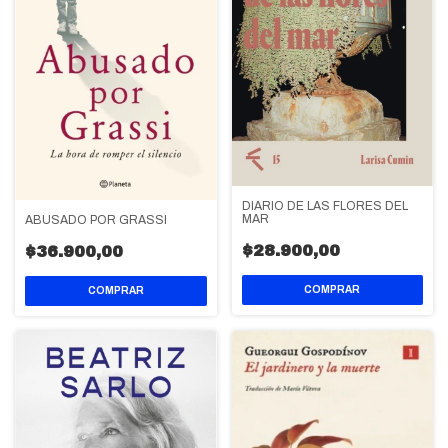
DIARIO DE LAS FLORES DEL
MAR
ABUSADO POR GRASSI
$28.900,00
$36.900,00