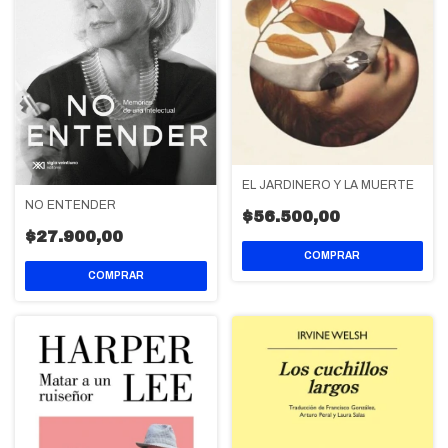
EL JARDINERO Y LA MUERTE
NO ENTENDER
$56.500,00
$27.900,00