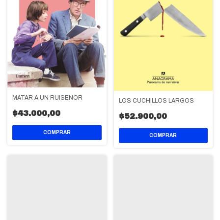
MATAR A UN RUISEÑOR
LOS CUCHILLOS LARGOS
$43.000,00
$52.900,00