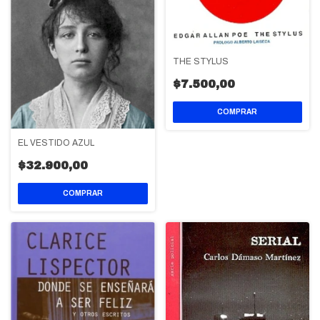
THE STYLUS
$7.500,00
EL VESTIDO AZUL
$32.900,00