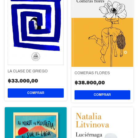
LA CLASE DE GRIEGO
COMERÁS FLORES
$33.000,00
$38.900,00