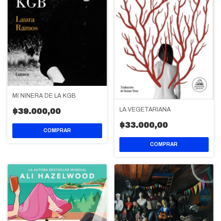
MI NIÑERA DE LA KGB
LA VEGETARIANA
$39.000,00
$33.000,00