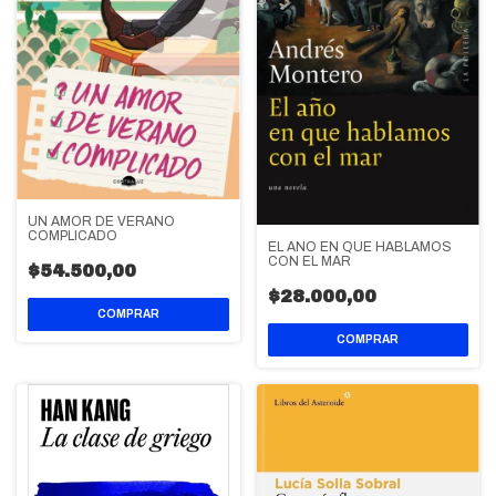
UN AMOR DE VERANO
COMPLICADO
EL AÑO EN QUE HABLAMOS
CON EL MAR
$54.500,00
$28.000,00