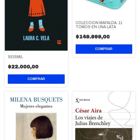
COLECCION MAFALDA. 11
TOMOS EN UNA LATA
$149.999,00
SEISMIL
$22.000,00