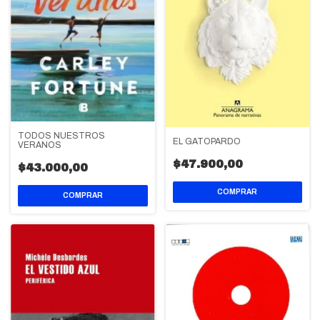
TODOS NUESTROS
EL GATOPARDO
VERANOS
$47.900,00
$43.000,00