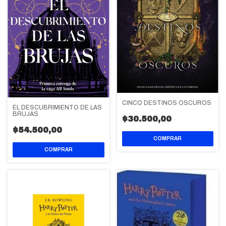
CINCO DESTINOS OSCUROS
EL DESCUBRIMIENTO DE LAS
BRUJAS
$30.500,00
$54.500,00