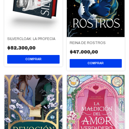
SILVERCLOAK: LA PROFECÍA
REINA DE ROSTROS
$52.300,00
$47.000,00