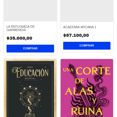
LA REFUGIADA DE
ACADEMIA ARCANA 1
GARMENDIA
$57.100,00
$35.000,00