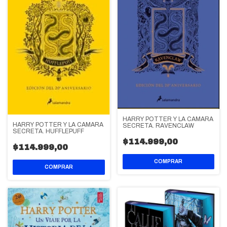
HARRY POTTER Y LA CAMARA
HARRY POTTER Y LA CAMARA
SECRETA. RAVENCLAW
SECRETA. HUFFLEPUFF
$114.999,00
$114.999,00