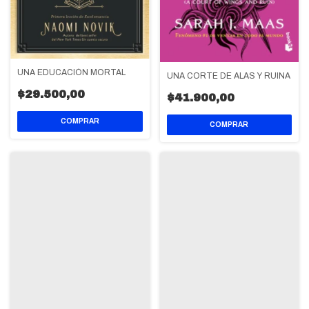
UNA EDUCACIÓN MORTAL
UNA CORTE DE ALAS Y RUINA
$29.500,00
$41.900,00