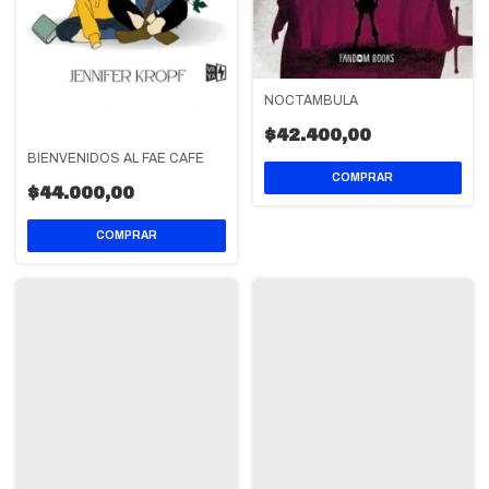
NOCTÁMBULA
$42.400,00
BIENVENIDOS AL FAE CAFÉ
$44.000,00