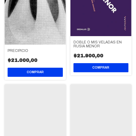
DOBLE O MIS VELADAS EN
RUSIA MENOR
PRECIPICIO
$21.900,00
$21.000,00