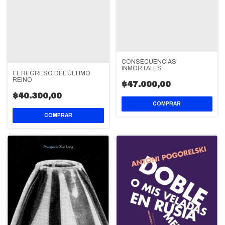
CONSECUENCIAS
INMORTALES
EL REGRESO DEL ÚLTIMO
REINO
$47.000,00
$40.300,00