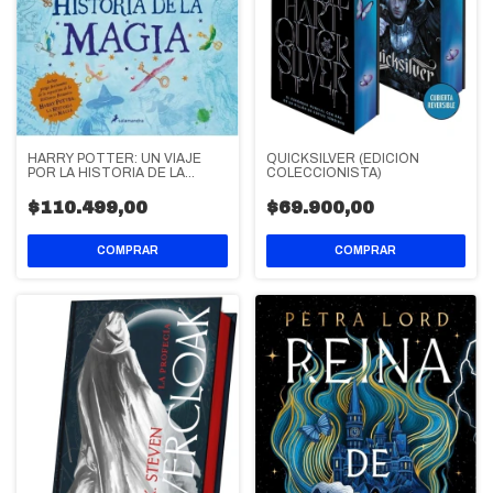
HARRY POTTER: UN VIAJE
QUICKSILVER (EDICIÓN
POR LA HISTORIA DE LA
COLECCIONISTA)
MAGIA
$110.499,00
$69.900,00