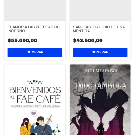
EL AMOR A LAS PUERTAS DEL
SANCTAS. ESTUDIO DE UNA
INFIERNO
MENTIRA
$55.000,00
$43.500,00