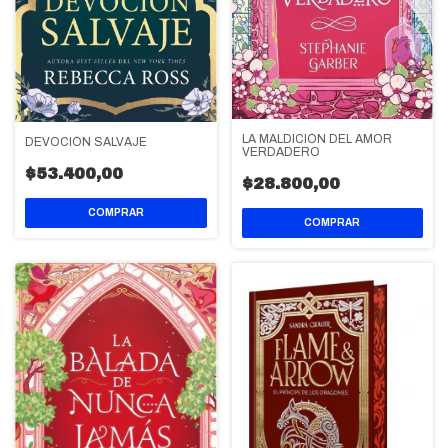
LA MALDICIÓN DEL AMOR
DEVOCIÓN SALVAJE
VERDADERO
$53.400,00
$28.800,00