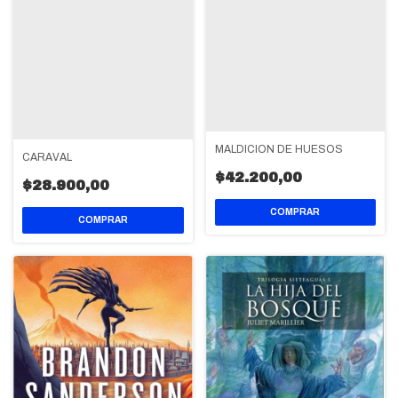
MALDICION DE HUESOS
CARAVAL
$42.200,00
$28.900,00