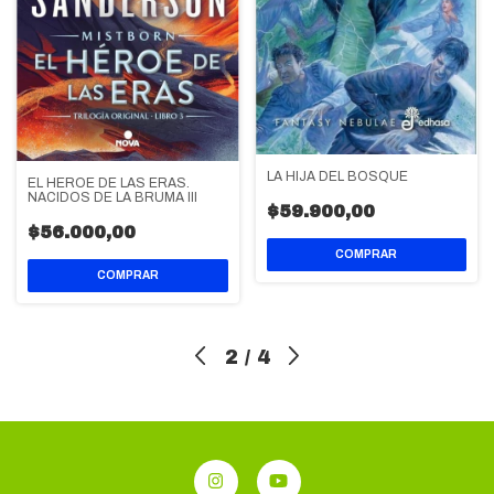
LA HIJA DEL BOSQUE
EL HEROE DE LAS ERAS.
NACIDOS DE LA BRUMA III
$59.900,00
$56.000,00
2
/
4