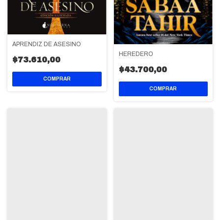
APRENDIZ DE ASESINO
HEREDERO
$73.610,00
$43.700,00