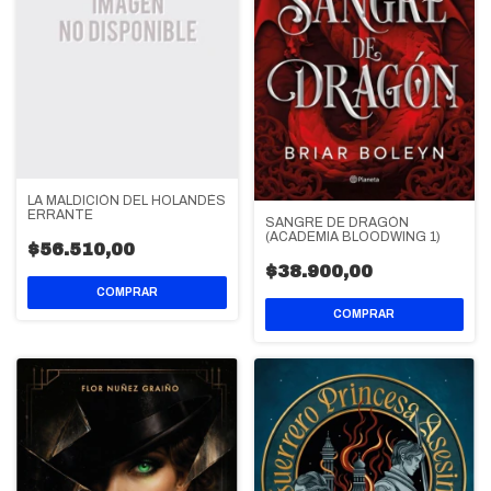
LA MALDICIÓN DEL HOLANDÉS
ERRANTE
SANGRE DE DRAGÓN
(ACADEMIA BLOODWING 1)
$56.510,00
$38.900,00