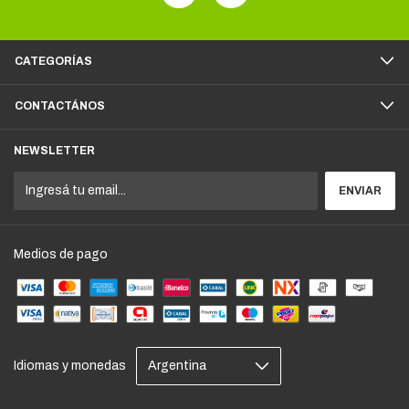
CATEGORÍAS
CONTACTÁNOS
NEWSLETTER
Medios de pago
Idiomas y monedas