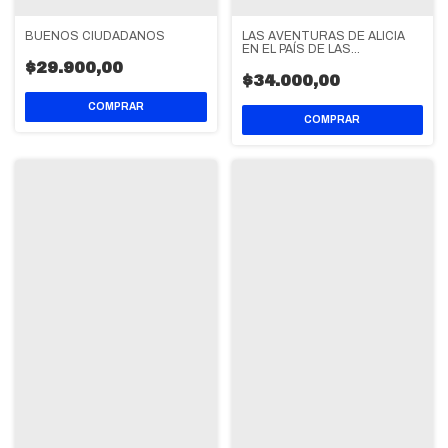
LAS AVENTURAS DE ALICIA
BUENOS CIUDADANOS
EN EL PAÍS DE LAS
MARAVILLAS
$29.900,00
$34.000,00