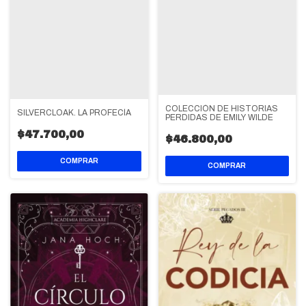
COLECCIÓN DE HISTORIAS
SILVERCLOAK. LA PROFECÍA
PERDIDAS DE EMILY WILDE
$47.700,00
$46.800,00