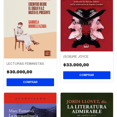
(SOB)RE JOYCE
LECTURAS FEMINISTAS
$33.000,00
$30.000,00