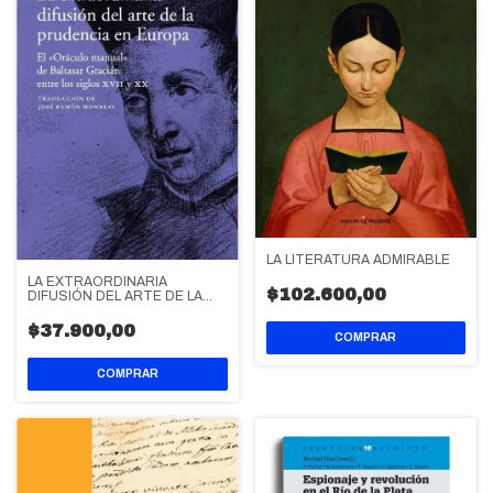
LA LITERATURA ADMIRABLE
LA EXTRAORDINARIA
$102.600,00
DIFUSIÓN DEL ARTE DE LA
PRUDENCIA EN EUROPA
$37.900,00