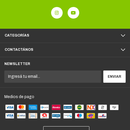
CATEGORÍAS
CONTACTÁNOS
NEWSLETTER
Medios de pago