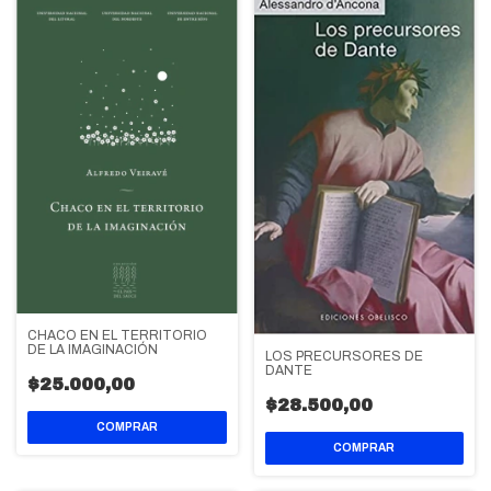
CHACO EN EL TERRITORIO
DE LA IMAGINACIÓN
LOS PRECURSORES DE
DANTE
$25.000,00
$28.500,00