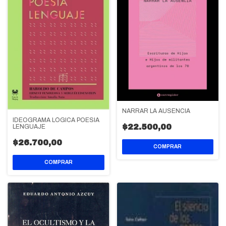
NARRAR LA AUSENCIA
IDEOGRAMA LÓGICA POESIA
$22.500,00
LENGUAJE
$26.700,00