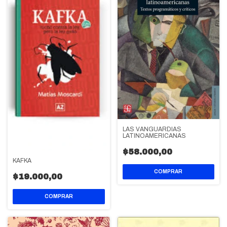
LAS VANGUARDIAS
LATINOAMERICANAS
$58.000,00
KAFKA
$19.000,00