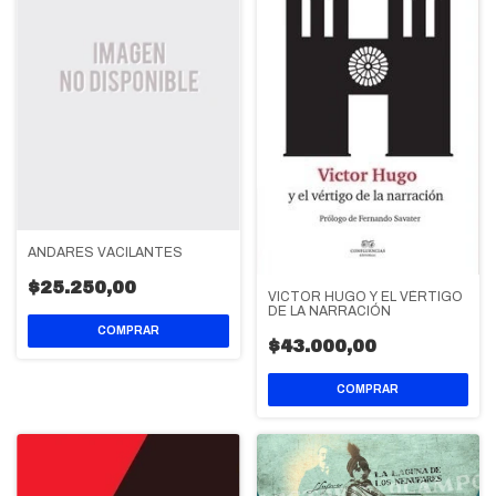
ANDARES VACILANTES
$25.250,00
VICTOR HUGO Y EL VÉRTIGO
DE LA NARRACIÓN
$43.000,00