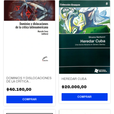
DOMINIOS Y DISLOCACIONES
HEREDAR CUBA
DE LA CRÍTICA
LATINOAMERICANA
$20.000,00
$40.160,00