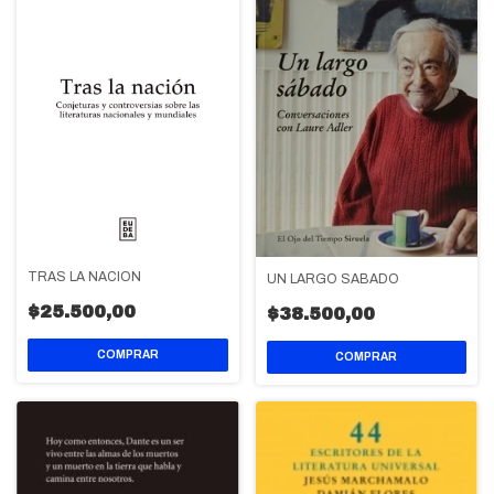
TRAS LA NACION
UN LARGO SABADO
$25.500,00
$38.500,00