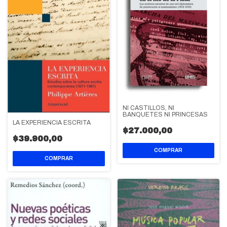
NI CASTILLOS, NI
BANQUETES NI PRINCESAS
LA EXPERIENCIA ESCRITA
$27.000,00
$39.900,00