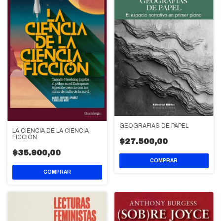
GEOGRAFÍAS DE PAPEL
LA CIENCIA DE LA CIENCIA
FICCIÓN
$27.500,00
$35.900,00