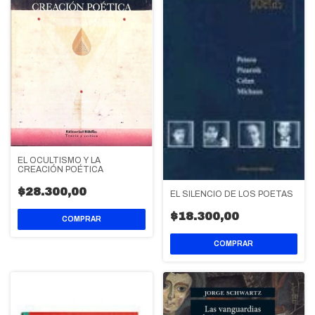
EL OCULTISMO Y LA
CREACIÓN POÉTICA
$28.300,00
EL SILENCIO DE LOS POETAS
$18.300,00