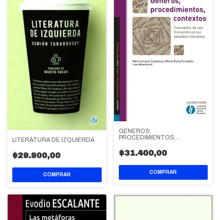
GÉNEROS,
PROCEDIMIENTOS,
LITERATURA DE IZQUIERDA
CONTEXTOS
$31.400,00
$29.900,00