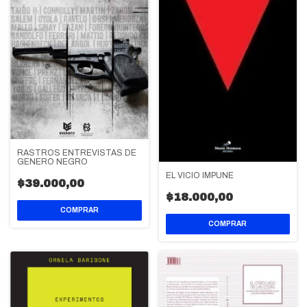
RASTROS ENTREVISTAS DE
GENERO NEGRO
EL VICIO IMPUNE
$39.000,00
$18.000,00