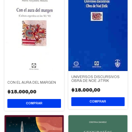
UNIVERSOS DISCURSIVOS
OBRA DE NOE JITRIK
CON EL AURA DEL MARGEN
$18.000,00
$15.000,00