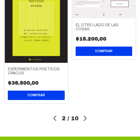
EL OTRO LADO DE LAS
COSAS
$15.200,00
EXPERIMENTOS POETICOS
OPACOS.
$36.500,00
2
/
10