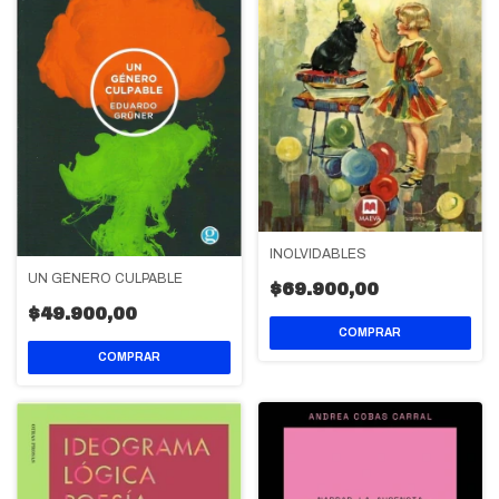
INOLVIDABLES
UN GÉNERO CULPABLE
$69.900,00
$49.900,00