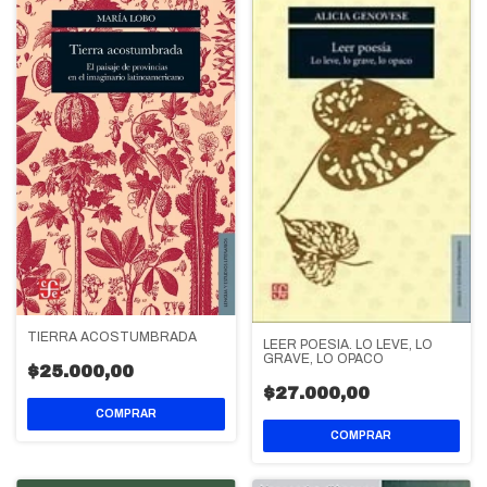
TIERRA ACOSTUMBRADA
LEER POESIA. LO LEVE, LO
GRAVE, LO OPACO
$25.000,00
$27.000,00