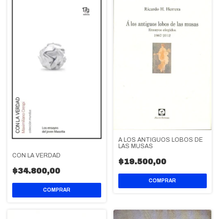
A LOS ANTIGUOS LOBOS DE
LAS MUSAS
CON LA VERDAD
$19.500,00
$34.800,00