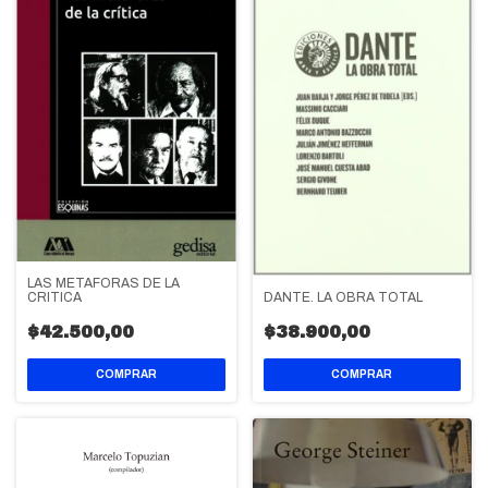
LAS METAFORAS DE LA
CRITICA
DANTE. LA OBRA TOTAL
$42.500,00
$38.900,00