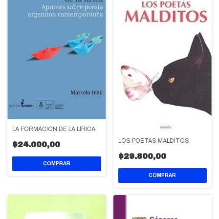
LA FORMACIÓN DE LA LÍRICA
LOS POETAS MALDITOS
$24.000,00
$29.800,00