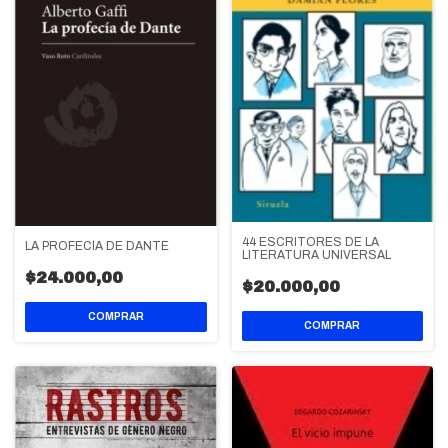
44 ESCRITORES DE LA
LA PROFECÍA DE DANTE
LITERATURA UNIVERSAL
$24.000,00
$20.000,00