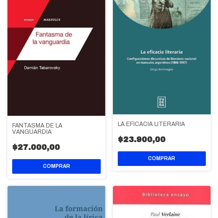
LA EFICACIA LITERARIA
FANTASMA DE LA
VANGUARDIA
$23.900,00
$27.000,00